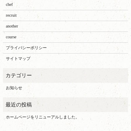
chef
recruit
another
course
プライバシーポリシー
サイトマップ
お知らせ
ホームページをリニューアルしました。