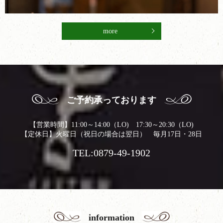
more
ご予約承っております
【営業時間】11:00～14:00（LO) 17:30～20:30（LO)
【定休日】火曜日（祝日の場合は翌日） 毎月17日・28日
TEL:0879-49-1902
information