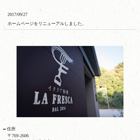
2017/09/27
ホームページをリニューアルしました。
住所
〒769-2606