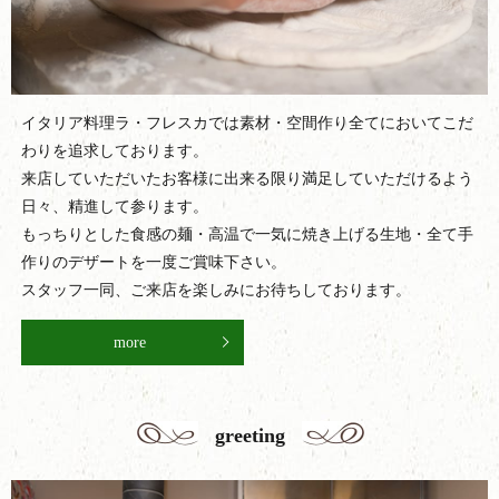
イタリア料理ラ・フレスカでは素材・空間作り全てにおいてこだ
わりを追求しております。
来店していただいたお客様に出来る限り満足していただけるよう
日々、精進して参ります。
もっちりとした食感の麺・高温で一気に焼き上げる生地・全て手
作りのデザートを一度ご賞味下さい。
スタッフ一同、ご来店を楽しみにお待ちしております。
more
greeting