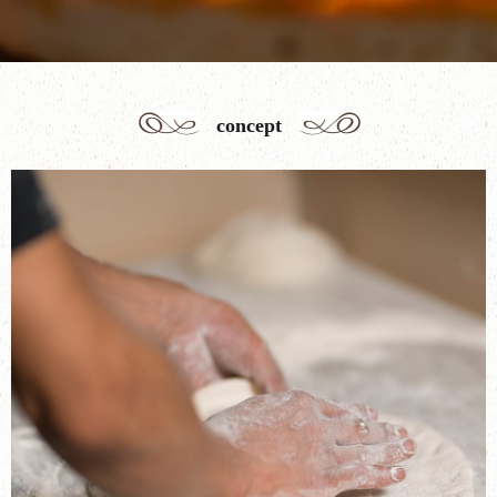
concept